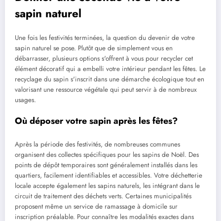
sapin naturel
Une fois les festivités terminées, la question du devenir de votre
sapin naturel se pose. Plutôt que de simplement vous en
débarrasser, plusieurs options s'offrent à vous pour recycler cet
élément décoratif qui a embelli votre intérieur pendant les fêtes. Le
recyclage du sapin s'inscrit dans une démarche écologique tout en
valorisant une ressource végétale qui peut servir à de nombreux
usages.
Où déposer votre sapin après les fêtes?
Après la période des festivités, de nombreuses communes
organisent des collectes spécifiques pour les sapins de Noël. Des
points de dépôt temporaires sont généralement installés dans les
quartiers, facilement identifiables et accessibles. Votre déchetterie
locale accepte également les sapins naturels, les intégrant dans le
circuit de traitement des déchets verts. Certaines municipalités
proposent même un service de ramassage à domicile sur
inscription préalable. Pour connaître les modalités exactes dans