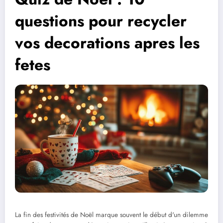
questions pour recycler
vos decorations apres les
fetes
La fin des festivités de Noël marque souvent le début d'un dilemme