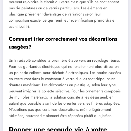
peuvent rejoindre le circuit du verre classique s'ils ne contiennent
pas de peintures ou de vernis particuliers. Les éléments en
plastique présentent davantage de variations selon leur
composition exacte, ce qui rend leur identification primordiale
avant tout tri.
Comment trier correctement vos décorations
usagées?
Un tri adapté constitue la première étape vers un recyclage réussi.
Pour les guirlandes électriques qui ne fonctionnent plus, direction
un point de collecte pour déchets électroniques. Les boules cassées
en verre vont dans le conteneur à verre si elles sont dépourvues
d'autres matériaux. Les décorations en plastique, selon leur type,
peuvent intégrer la collecte sélective. Pour les ornements composés
de multiples matériaux, la solution consiste à les désassembler
autant que possible avant de les orienter vers les filières adaptées.
N'oublions pas que certaines décorations, même légèrement
abîmées, peuvent simplement être réparées plutôt que jetées.
Donner une seconde vie à votre