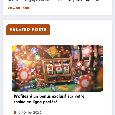
View All Posts
RELATED POSTS
Profitez d’un bonus exclusif sur votre
casino en ligne préféré
6 Février 2026