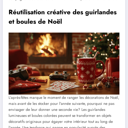
Réutilisation créative des guirlandes
et boules de Noël
L'après-fêtes marque le moment de ranger les décorations de Noël,
mais avant de les stocker pour l'année suivante, pourquoi ne pas
envisager de leur donner une seconde vie? Les guirlandes
lumineuses et boules colorées peuvent se transformer en objets
décoratifs originaux pour égayer votre intérieur tout au long de
l'année. Une tendance qui gagne en popularité auprès des