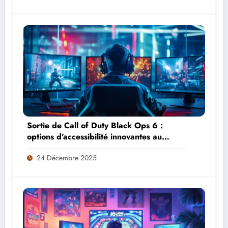
Sortie de Call of Duty Black Ops 6 :
options d’accessibilité innovantes au
service d’une narration inclusive et
24 Décembre 2025
accessible