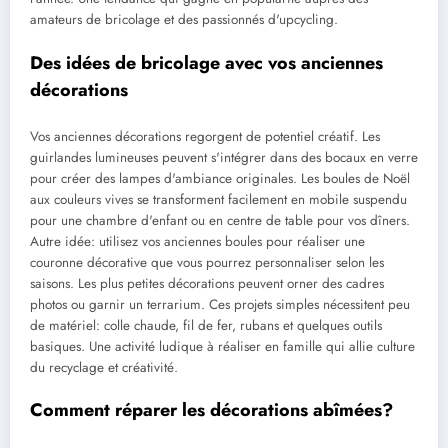
amateurs de bricolage et des passionnés d'upcycling.
Des idées de bricolage avec vos anciennes
décorations
Vos anciennes décorations regorgent de potentiel créatif. Les
guirlandes lumineuses peuvent s'intégrer dans des bocaux en verre
pour créer des lampes d'ambiance originales. Les boules de Noël
aux couleurs vives se transforment facilement en mobile suspendu
pour une chambre d'enfant ou en centre de table pour vos dîners.
Autre idée: utilisez vos anciennes boules pour réaliser une
couronne décorative que vous pourrez personnaliser selon les
saisons. Les plus petites décorations peuvent orner des cadres
photos ou garnir un terrarium. Ces projets simples nécessitent peu
de matériel: colle chaude, fil de fer, rubans et quelques outils
basiques. Une activité ludique à réaliser en famille qui allie culture
du recyclage et créativité.
Comment réparer les décorations abîmées?