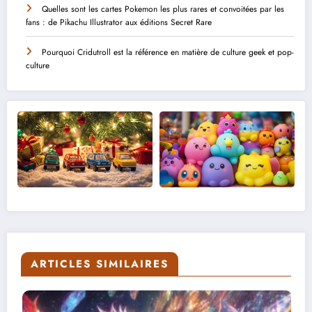
Quelles sont les cartes Pokemon les plus rares et convoitées par les
fans : de Pikachu Illustrator aux éditions Secret Rare
Pourquoi Cridutroll est la référence en matière de culture geek et pop-
culture
ARTICLES SIMILAIRES