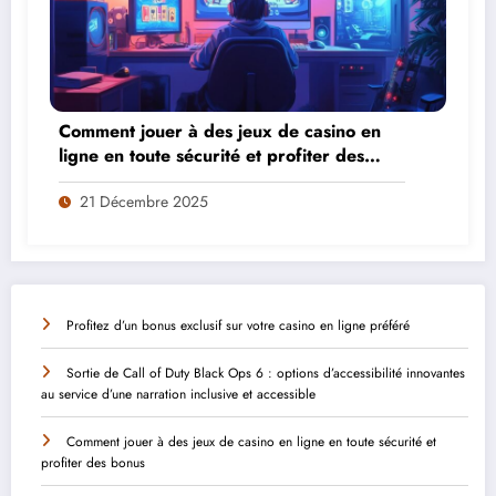
Comment jouer à des jeux de casino en
ligne en toute sécurité et profiter des
bonus
21 Décembre 2025
Profitez d’un bonus exclusif sur votre casino en ligne préféré
Sortie de Call of Duty Black Ops 6 : options d’accessibilité innovantes
au service d’une narration inclusive et accessible
Comment jouer à des jeux de casino en ligne en toute sécurité et
profiter des bonus