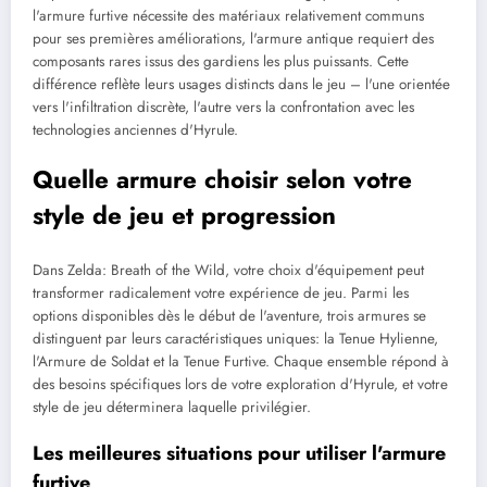
l'armure furtive nécessite des matériaux relativement communs
pour ses premières améliorations, l'armure antique requiert des
composants rares issus des gardiens les plus puissants. Cette
différence reflète leurs usages distincts dans le jeu – l'une orientée
vers l'infiltration discrète, l'autre vers la confrontation avec les
technologies anciennes d'Hyrule.
Quelle armure choisir selon votre
style de jeu et progression
Dans Zelda: Breath of the Wild, votre choix d'équipement peut
transformer radicalement votre expérience de jeu. Parmi les
options disponibles dès le début de l'aventure, trois armures se
distinguent par leurs caractéristiques uniques: la Tenue Hylienne,
l'Armure de Soldat et la Tenue Furtive. Chaque ensemble répond à
des besoins spécifiques lors de votre exploration d'Hyrule, et votre
style de jeu déterminera laquelle privilégier.
Les meilleures situations pour utiliser l'armure
furtive