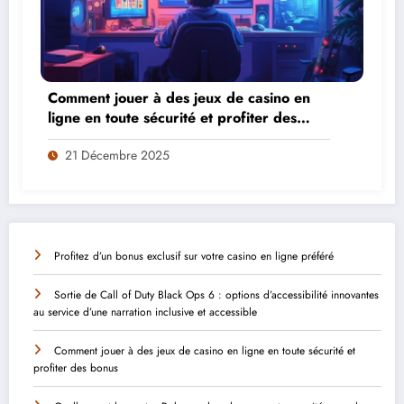
Comment jouer à des jeux de casino en
ligne en toute sécurité et profiter des
bonus
21 Décembre 2025
Profitez d’un bonus exclusif sur votre casino en ligne préféré
Sortie de Call of Duty Black Ops 6 : options d’accessibilité innovantes
au service d’une narration inclusive et accessible
Comment jouer à des jeux de casino en ligne en toute sécurité et
profiter des bonus