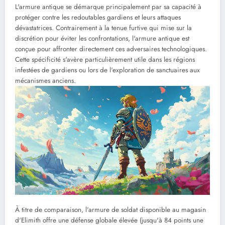
L'armure antique se démarque principalement par sa capacité à
protéger contre les redoutables gardiens et leurs attaques
dévastatrices. Contrairement à la tenue furtive qui mise sur la
discrétion pour éviter les confrontations, l'armure antique est
conçue pour affronter directement ces adversaires technologiques.
Cette spécificité s'avère particulièrement utile dans les régions
infestées de gardiens ou lors de l'exploration de sanctuaires aux
mécanismes anciens.
À titre de comparaison, l'armure de soldat disponible au magasin
d'Elimith offre une défense globale élevée (jusqu'à 84 points une