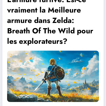
vraiment la Meilleure
armure dans Zelda:
Breath Of The Wild pour
les explorateurs?