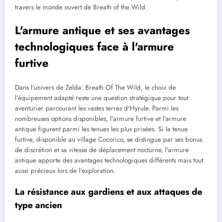
travers le monde ouvert de Breath of the Wild.
L'armure antique et ses avantages
technologiques face à l'armure
furtive
Dans l'univers de Zelda: Breath Of The Wild, le choix de
l'équipement adapté reste une question stratégique pour tout
aventurier parcourant les vastes terres d'Hyrule. Parmi les
nombreuses options disponibles, l'armure furtive et l'armure
antique figurent parmi les tenues les plus prisées. Si la tenue
furtive, disponible au village Cocorico, se distingue par ses bonus
de discrétion et sa vitesse de déplacement nocturne, l'armure
antique apporte des avantages technologiques différents mais tout
aussi précieux lors de l'exploration.
La résistance aux gardiens et aux attaques de
type ancien