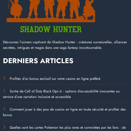
Découvrez l’univers captivant de Shadow Hunter : créatures surnaturelles, alliances
secrètes, intrigues et magie dans une saga fantasy incontournable.
DERNIERS ARTICLES
Profitez d’un bonus exclusif sur votre casino en ligne préféré
Sortie de Call of Duty Black Ops 6 : options d’accessibilité innovantes au
service d’une narration inclusive et accessible
Comment jouer à des jeux de casino en ligne en toute sécurité et profiter des
bonus
Quelles sont les cartes Pokemon les plus rares et convoitées par les fans : de