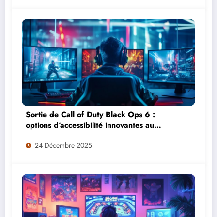
Sortie de Call of Duty Black Ops 6 :
options d’accessibilité innovantes au
service d’une narration inclusive et
24 Décembre 2025
accessible