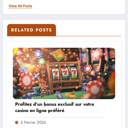
View All Posts
RELATED POSTS
Profitez d’un bonus exclusif sur votre
casino en ligne préféré
6 Février 2026