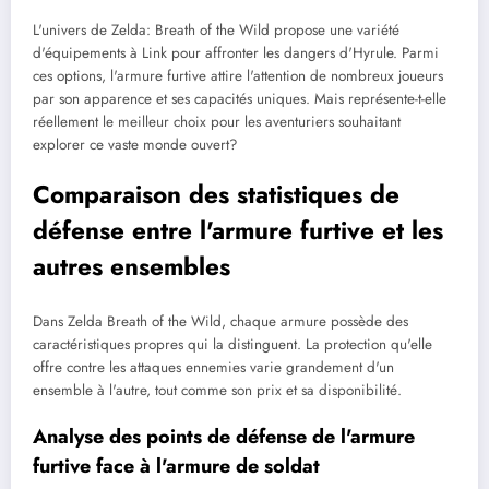
L'univers de Zelda: Breath of the Wild propose une variété
d'équipements à Link pour affronter les dangers d'Hyrule. Parmi
ces options, l'armure furtive attire l'attention de nombreux joueurs
par son apparence et ses capacités uniques. Mais représente-t-elle
réellement le meilleur choix pour les aventuriers souhaitant
explorer ce vaste monde ouvert?
Comparaison des statistiques de
défense entre l'armure furtive et les
autres ensembles
Dans Zelda Breath of the Wild, chaque armure possède des
caractéristiques propres qui la distinguent. La protection qu'elle
offre contre les attaques ennemies varie grandement d'un
ensemble à l'autre, tout comme son prix et sa disponibilité.
Analyse des points de défense de l'armure
furtive face à l'armure de soldat