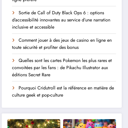
Sortie de Call of Duty Black Ops 6 : options
d’accessibilité innovantes au service d’une narration
inclusive et accessible
Comment jouer à des jeux de casino en ligne en
toute sécurité et profiter des bonus
Quelles sont les cartes Pokemon les plus rares et
convoitées par les fans : de Pikachu Illustrator aux
éditions Secret Rare
Pourquoi Cridutroll est la référence en matière de
culture geek et pop-culture